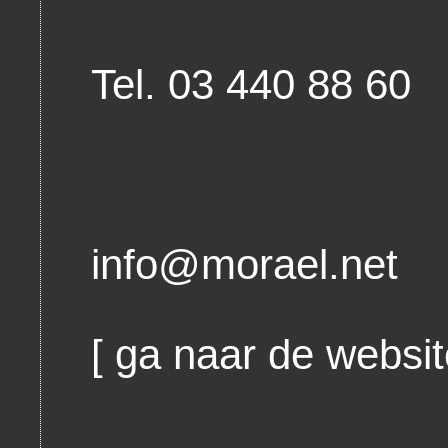
Tel. 03 440 88 60
info@morael.net
[
ga naar de websit